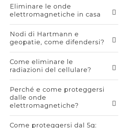
Eliminare le onde
elettromagnetiche in casa
Nodi di Hartmann e
geopatie, come difendersi?
Come eliminare le
radiazioni del cellulare?
Perché e come proteggersi
dalle onde
elettromagnetiche?
Come proteggersi dal 5g: