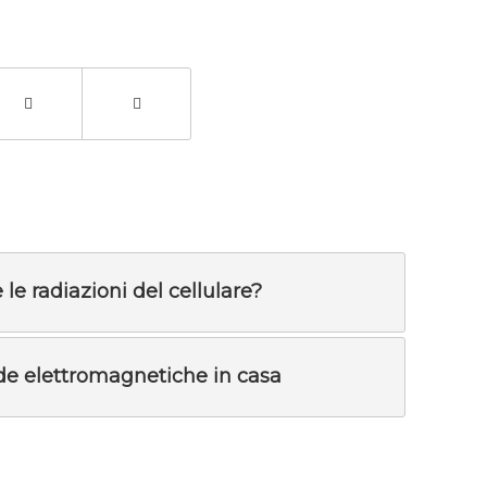
le radiazioni del cellulare?
de elettromagnetiche in casa