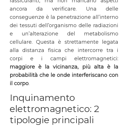
rassicuranti, ma non mancano aspetti
ancora da verificare. Una delle
conseguenze è la penetrazione all’interno
dei tessuti dell’organismo delle radiazioni
e un’alterazione del metabolismo
cellulare. Questa è strettamente legata
alla distanza fisica che intercorre tra i
corpi e i campi elettromagnetici:
maggiore è la vicinanza, più alta è la
probabilità che le onde interferiscano con
il corpo
.
Inquinamento
elettromagnetico: 2
tipologie principali