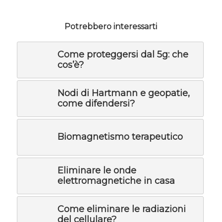
Potrebbero interessarti
Come proteggersi dal 5g: che
cos’è?
Nodi di Hartmann e geopatie,
come difendersi?
Biomagnetismo terapeutico
Eliminare le onde
elettromagnetiche in casa
Come eliminare le radiazioni
del cellulare?