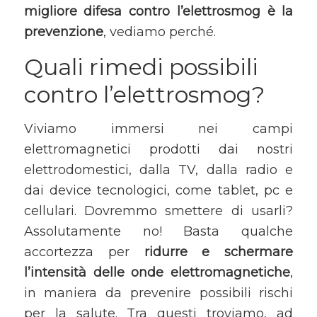
migliore difesa contro l’elettrosmog è la
prevenzione
, vediamo perché.
Quali rimedi possibili
contro l’elettrosmog?
Viviamo immersi nei campi
elettromagnetici prodotti dai nostri
elettrodomestici, dalla TV, dalla radio e
dai device tecnologici, come tablet, pc e
cellulari. Dovremmo smettere di usarli?
Assolutamente no! Basta qualche
accortezza per
ridurre e schermare
l’intensità delle onde elettromagnetiche
,
in maniera da prevenire possibili rischi
per la salute. Tra questi troviamo, ad