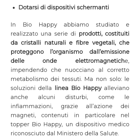
Dotarsi di dispositivi schermanti
In Bio Happy abbiamo studiato e
realizzato una serie di
prodotti, costituiti
da cristalli naturali e fibre vegetali, che
proteggono l’organismo dall’emissione
delle onde elettromagnetich
e,
impendendo che nuocciano al corretto
metabolismo dei tessuti. Ma non solo: le
soluzioni della
linea Bio Happy
alleviano
anche alcuni disturbi, come le
infiammazioni, grazie all’azione dei
magneti, contenuti in particolare nel
topper Bio Happy, un dispositivo medico
riconosciuto dal Ministero della Salute.