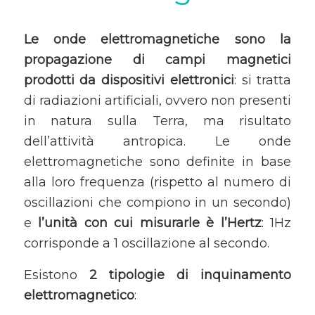
Le onde elettromagnetiche sono la
propagazione di campi magnetici
prodotti da dispositivi elettronici
: si tratta
di radiazioni artificiali, ovvero non presenti
in natura sulla Terra, ma risultato
dell’attività antropica. Le onde
elettromagnetiche sono definite in base
alla loro frequenza (rispetto al numero di
oscillazioni che compiono in un secondo)
e
l’unità con cui misurarle è l’Hertz
: 1Hz
corrisponde a 1 oscillazione al secondo.
Esistono
2 tipologie di inquinamento
elettromagnetico
: