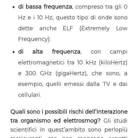
di bassa frequenza
, compreso tra gli 0
Hz e i 10 Hz, questo tipo di onde sono
dette anche ELF (Extremely Low
Frequency);
di alta frequenza
, con campi
elettromagnetici tra 10 kHz (kiloHertz)
e 300 GHz (gigaHertz), che sono, a
esempio, quelli emessi dalla TV e dai
cellulari.
Quali sono i possibili rischi dell’interazione
tra organismo ed elettrosmog?
Gli studi
scientifici in quest’ambito sono perlopiù