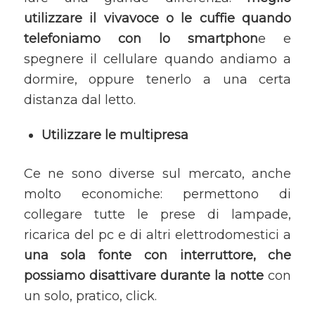
utilizzare il vivavoce o le cuffie quando
telefoniamo con lo smartphon
e e
spegnere il cellulare quando andiamo a
dormire, oppure tenerlo a una certa
distanza dal letto.
Utilizzare le multipresa
Ce ne sono diverse sul mercato, anche
molto economiche: permettono di
collegare tutte le prese di lampade,
ricarica del pc e di altri elettrodomestici a
una sola fonte con interruttore, che
possiamo disattivare durante la notte
con
un solo, pratico, click.