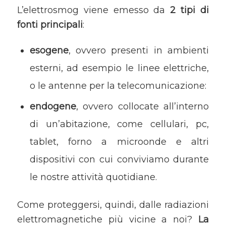
L’elettrosmog viene emesso da
2 tipi di
fonti principali
:
esogene
, ovvero presenti in ambienti
esterni, ad esempio le linee elettriche,
o le antenne per la telecomunicazione:
endogene
, ovvero collocate all’interno
di un’abitazione, come cellulari, pc,
tablet, forno a microonde e altri
dispositivi con cui conviviamo durante
le nostre attività quotidiane.
Come proteggersi, quindi, dalle radiazioni
elettromagnetiche più vicine a noi?
La