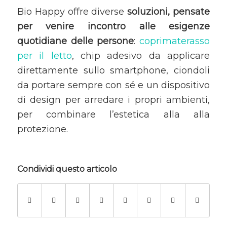
Bio Happy offre diverse
soluzioni, pensate
per venire incontro alle esigenze
quotidiane delle persone
:
coprimaterasso
per il letto
, chip adesivo da applicare
direttamente sullo smartphone, ciondoli
da portare sempre con sé e un dispositivo
di design per arredare i propri ambienti,
per combinare l’estetica alla alla
protezione.
Condividi questo articolo