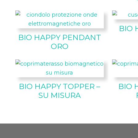
BIO 
BIO HAPPY PENDANT
ORO
BIO HAPPY TOPPER –
BIO 
SU MISURA