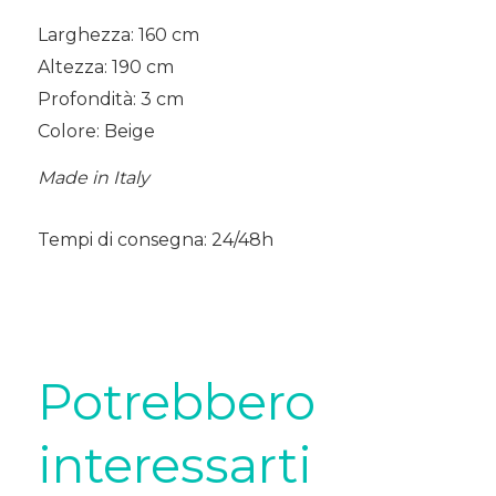
Larghezza: 160 cm
Altezza: 190 cm
Profondità: 3 cm
Colore: Beige
Made in Italy
Tempi di consegna: 24/48h
Potrebbero
interessarti