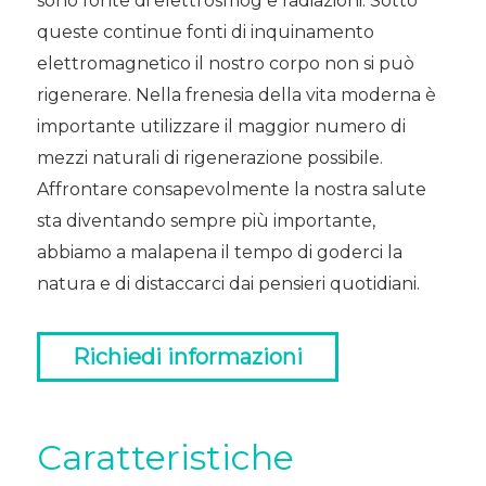
sono fonte di elettrosmog e radiazioni. Sotto
queste continue fonti di inquinamento
elettromagnetico il nostro corpo non si può
rigenerare. Nella frenesia della vita moderna è
importante utilizzare il maggior numero di
mezzi naturali di rigenerazione possibile.
Affrontare consapevolmente la nostra salute
sta diventando sempre più importante,
abbiamo a malapena il tempo di goderci la
natura e di distaccarci dai pensieri quotidiani.
Richiedi informazioni
Caratteristiche