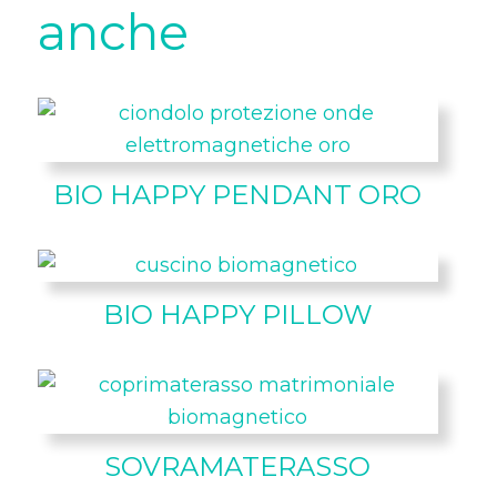
anche
BIO HAPPY PENDANT ORO
BIO HAPPY PILLOW
SOVRAMATERASSO