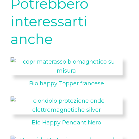
Potrebbero
interessarti
anche
Bio happy Topper francese
Bio Happy Pendant Nero