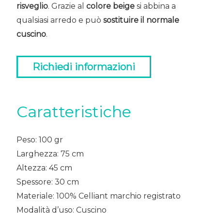
risveglio
. Grazie al
colore beige
si abbina a
qualsiasi arredo e può
sostituire il normale
cuscino
.
Richiedi informazioni
Caratteristiche
Peso: 100 gr
Larghezza: 75 cm
Altezza: 45 cm
Spessore: 30 cm
Materiale: 100% Celliant marchio registrato
Modalità d’uso: Cuscino