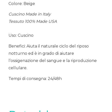
Colore: Beige
Cuscino Made in Italy
Tessuto 100% Made USA
Uso: Cuscino
Benefici: Aiuta il naturale ciclo del riposo
notturno ed è in grado di aiutare
l’ossigenazione del sangue e la riproduzione
cellulare.
Tempi di consegna: 24/48h