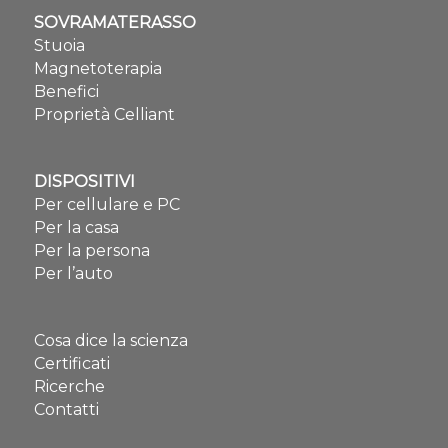
SOVRAMATERASSO
Stuoia
Magnetoterapia
Benefici
Proprietà Celliant
DISPOSITIVI
Per cellulare e PC
Per la casa
Per la persona
Per l’auto
Cosa dice la scienza
Certificati
Ricerche
Contatti