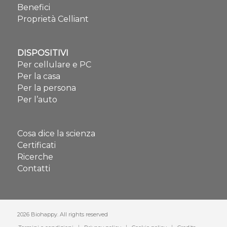
Benefici
Proprietà Celliant
DISPOSITIVI
Per cellulare e PC
Per la casa
Per la persona
Per l’auto
Cosa dice la scienza
Certificati
Ricerche
Contatti
2026 Biohappy. All rights reserved