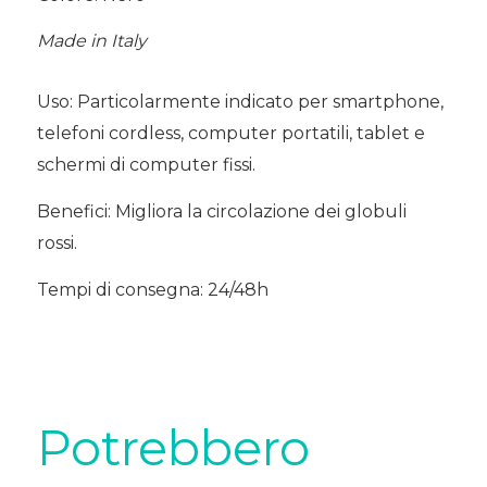
Made in Italy
Uso: Particolarmente indicato per smartphone,
telefoni cordless, computer portatili, tablet e
schermi di computer fissi.
Benefici: Migliora la circolazione dei globuli
rossi.
Tempi di consegna: 24/48h
Potrebbero