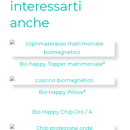
interessarti
anche
Bio happy Topper matrimoniale*
Bio Happy Pillow*
Bio Happy Chip Oro / A