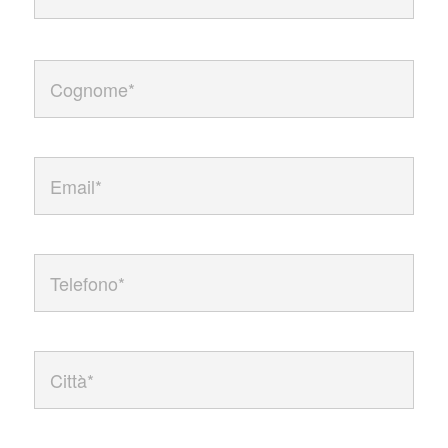
Cognome
*
Email
*
Telefono
*
Città
*