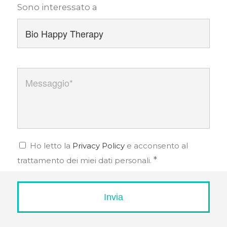
Sono interessato a
Messaggio
*
Privacy
*
Ho letto la
Privacy Policy
e acconsento al
*
trattamento dei miei dati personali.